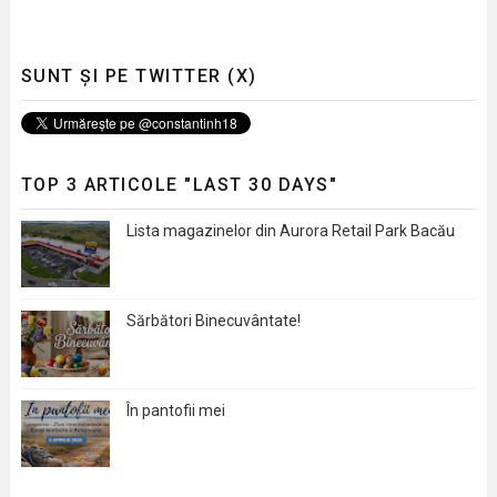
SUNT ȘI PE TWITTER (X)
TOP 3 ARTICOLE "LAST 30 DAYS"
Lista magazinelor din Aurora Retail Park Bacău
Sărbători Binecuvântate!
În pantofii mei