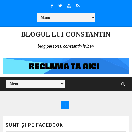
BLOGUL LUI CONSTANTIN
blog personal constantin hriban
1
SUNT ȘI PE FACEBOOK