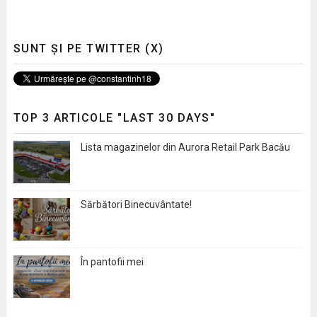
SUNT ȘI PE TWITTER (X)
TOP 3 ARTICOLE "LAST 30 DAYS"
Lista magazinelor din Aurora Retail Park Bacău
Sărbători Binecuvântate!
În pantofii mei