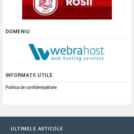
DOMENIU
INFORMAȚII UTILE
Politica de confidențialitate
ULTIMELE ARTICOLE