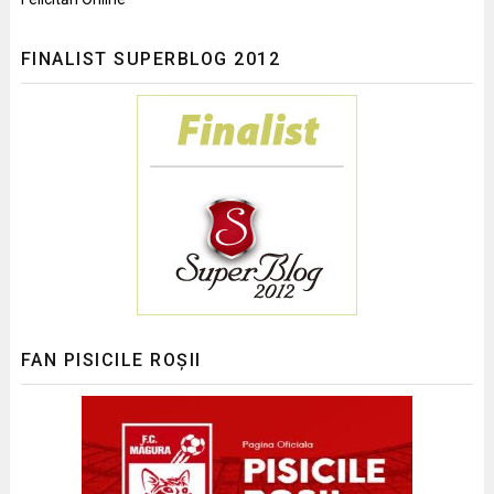
FINALIST SUPERBLOG 2012
FAN PISICILE ROȘII