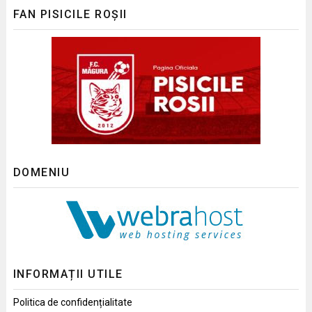
FAN PISICILE ROȘII
DOMENIU
INFORMAȚII UTILE
Politica de confidențialitate