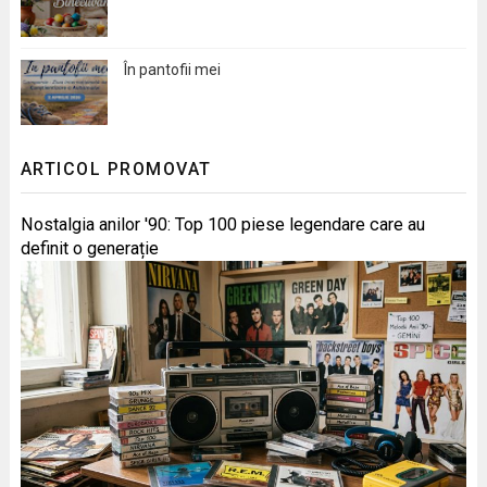
În pantofii mei
ARTICOL PROMOVAT
Nostalgia anilor '90: Top 100 piese legendare care au
definit o generație