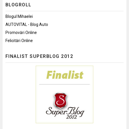
BLOGROLL
Blogul Mihaelei
AUTOVITAL - Blog Auto
Promovări Online
Felicitări Online
FINALIST SUPERBLOG 2012