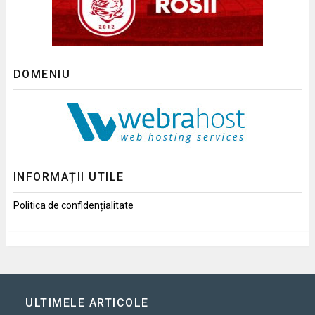
DOMENIU
INFORMAȚII UTILE
Politica de confidențialitate
ULTIMELE ARTICOLE