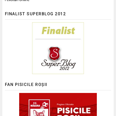
FINALIST SUPERBLOG 2012
FAN PISICILE ROȘII