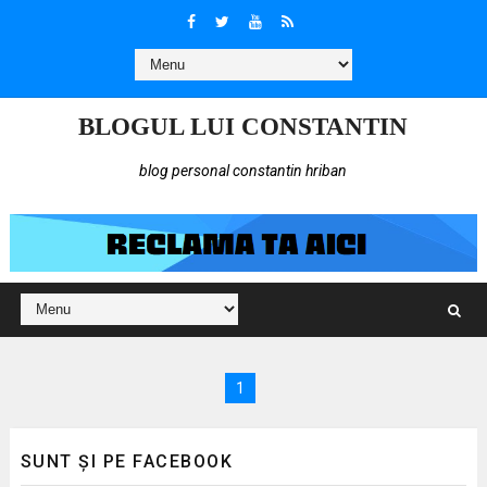
BLOGUL LUI CONSTANTIN
blog personal constantin hriban
1
SUNT ȘI PE FACEBOOK