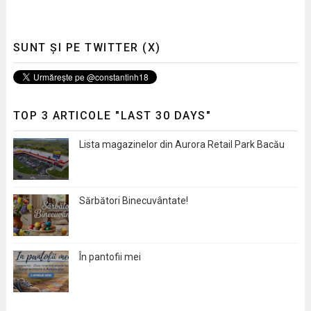
SUNT ȘI PE TWITTER (X)
TOP 3 ARTICOLE "LAST 30 DAYS"
Lista magazinelor din Aurora Retail Park Bacău
Sărbători Binecuvântate!
În pantofii mei