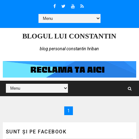
BLOGUL LUI CONSTANTIN
blog personal constantin hriban
1
SUNT ȘI PE FACEBOOK