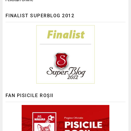
FINALIST SUPERBLOG 2012
FAN PISICILE ROȘII