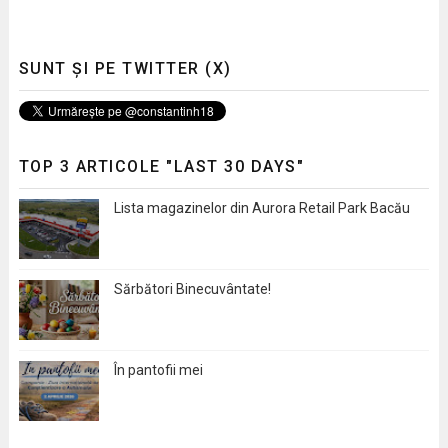
SUNT ȘI PE TWITTER (X)
TOP 3 ARTICOLE "LAST 30 DAYS"
Lista magazinelor din Aurora Retail Park Bacău
Sărbători Binecuvântate!
În pantofii mei