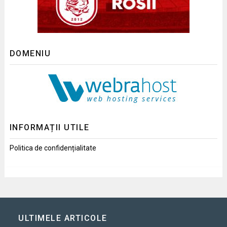
DOMENIU
INFORMAȚII UTILE
Politica de confidențialitate
ULTIMELE ARTICOLE