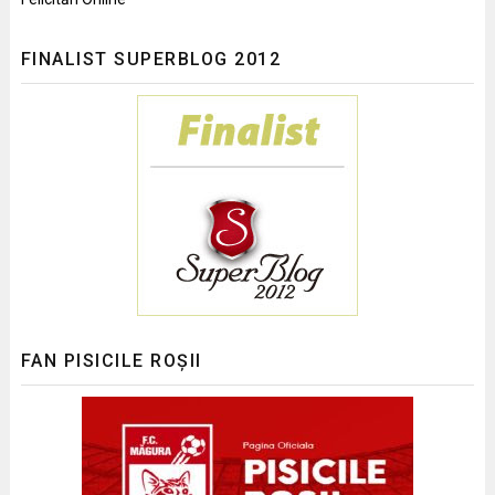
FINALIST SUPERBLOG 2012
FAN PISICILE ROȘII