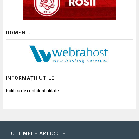
DOMENIU
INFORMAȚII UTILE
Politica de confidențialitate
ULTIMELE ARTICOLE