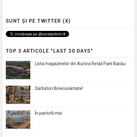
SUNT ȘI PE TWITTER (X)
TOP 3 ARTICOLE "LAST 30 DAYS"
Lista magazinelor din Aurora Retail Park Bacău
Sărbători Binecuvântate!
În pantofii mei