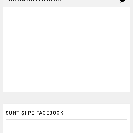
SUNT ȘI PE FACEBOOK