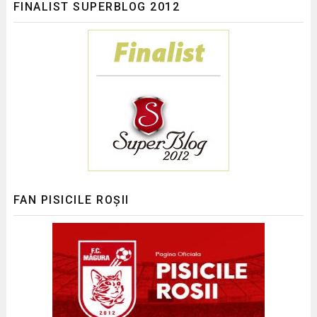
FINALIST SUPERBLOG 2012
FAN PISICILE ROȘII