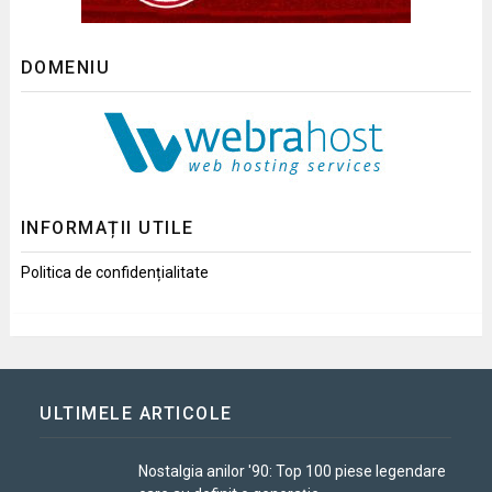
DOMENIU
INFORMAȚII UTILE
Politica de confidențialitate
ULTIMELE ARTICOLE
Nostalgia anilor '90: Top 100 piese legendare