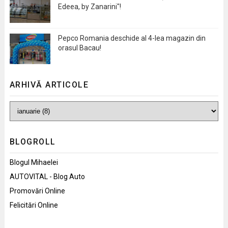
Edeea, by Zanarini"!
Pepco Romania deschide al 4-lea magazin din
orasul Bacau!
ARHIVĂ ARTICOLE
BLOGROLL
Blogul Mihaelei
AUTOVITAL - Blog Auto
Promovări Online
Felicitări Online