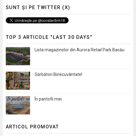
SUNT ȘI PE TWITTER (X)
TOP 3 ARTICOLE "LAST 30 DAYS"
Lista magazinelor din Aurora Retail Park Bacău
Sărbători Binecuvântate!
În pantofii mei
ARTICOL PROMOVAT