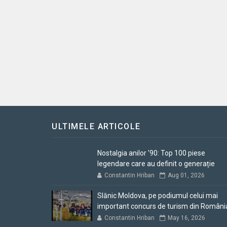
ULTIMELE ARTICOLE
Nostalgia anilor '90: Top 100 piese
legendare care au definit o generație
Constantin Hriban
Aug 01, 2026
Slănic Moldova, pe podiumul celui mai
important concurs de turism din Români
Constantin Hriban
May 16, 2026