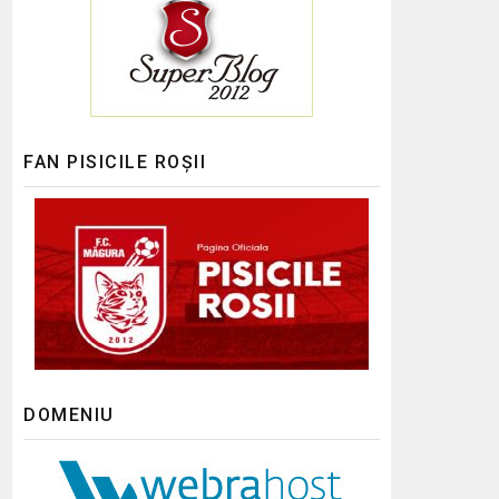
FAN PISICILE ROȘII
DOMENIU