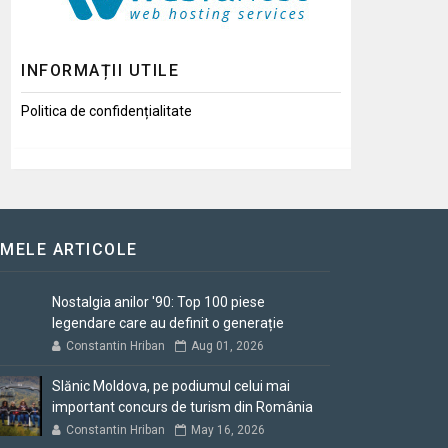
INFORMAȚII UTILE
Politica de confidențialitate
IMELE ARTICOLE
Nostalgia anilor '90: Top 100 piese
legendare care au definit o generație
Constantin Hriban
Aug 01, 2026
Slănic Moldova, pe podiumul celui mai
important concurs de turism din România
Constantin Hriban
May 16, 2026