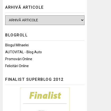
ARHIVĂ ARTICOLE
BLOGROLL
Blogul Mihaelei
AUTOVITAL - Blog Auto
Promovări Online
Felicitări Online
FINALIST SUPERBLOG 2012