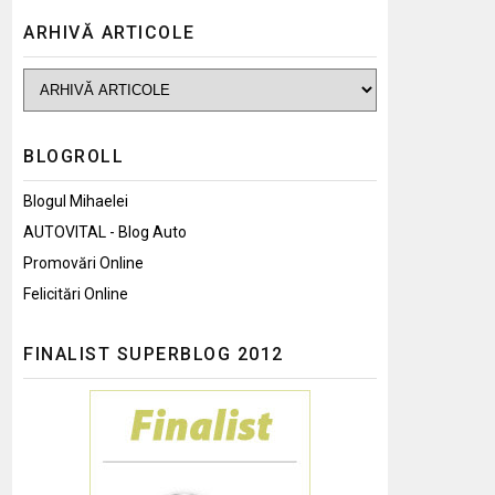
ARHIVĂ ARTICOLE
BLOGROLL
Blogul Mihaelei
AUTOVITAL - Blog Auto
Promovări Online
Felicitări Online
FINALIST SUPERBLOG 2012