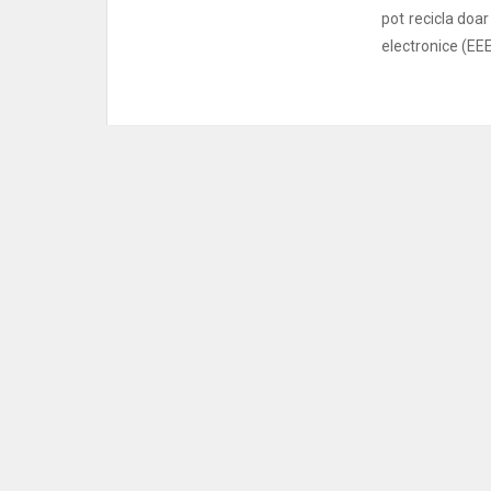
pot recicla doar
electronice (EEE)