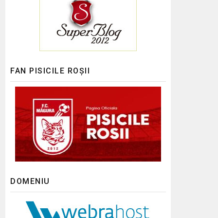
FAN PISICILE ROȘII
DOMENIU