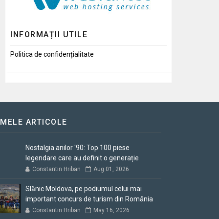
INFORMAȚII UTILE
Politica de confidențialitate
IMELE ARTICOLE
Nostalgia anilor '90: Top 100 piese
legendare care au definit o generație
Constantin Hriban
Aug 01, 2026
Slănic Moldova, pe podiumul celui mai
important concurs de turism din România
Constantin Hriban
May 16, 2026