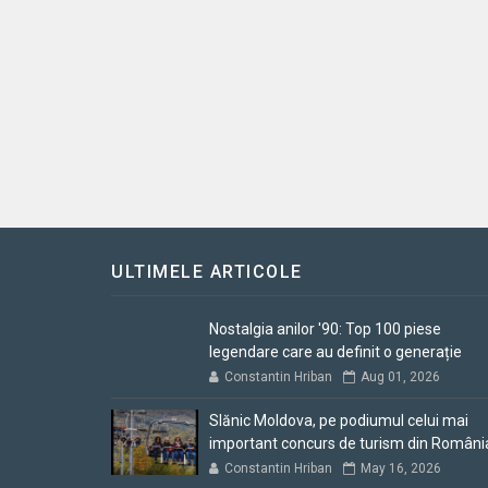
ULTIMELE ARTICOLE
Nostalgia anilor '90: Top 100 piese
legendare care au definit o generație
Constantin Hriban
Aug 01, 2026
Slănic Moldova, pe podiumul celui mai
important concurs de turism din Români
Constantin Hriban
May 16, 2026