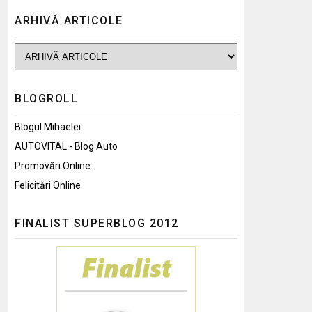
ARHIVĂ ARTICOLE
BLOGROLL
Blogul Mihaelei
AUTOVITAL - Blog Auto
Promovări Online
Felicitări Online
FINALIST SUPERBLOG 2012