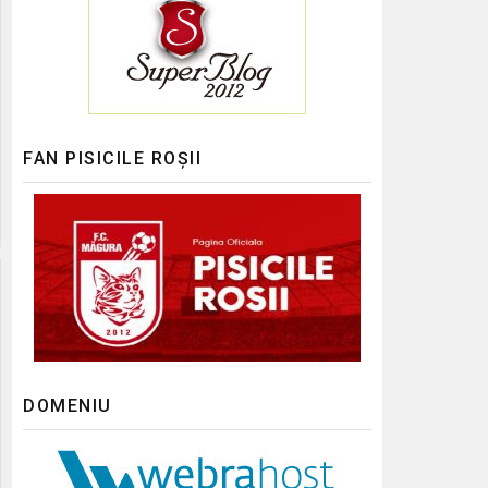
FAN PISICILE ROȘII
DOMENIU