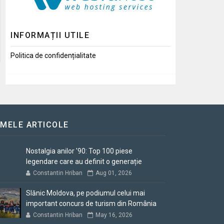
INFORMAȚII UTILE
Politica de confidențialitate
IMELE ARTICOLE
Nostalgia anilor '90: Top 100 piese
legendare care au definit o generație
Constantin Hriban
Aug 01, 2026
Slănic Moldova, pe podiumul celui mai
important concurs de turism din România
Constantin Hriban
May 16, 2026