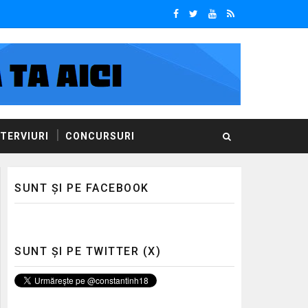
NTERVIURI
CONCURSURI
SUNT ȘI PE FACEBOOK
SUNT ȘI PE TWITTER (X)