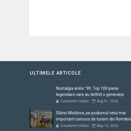
ULTIMELE ARTICOLE
Nostalgia anilor '90: Top 100 piese
legendare care au definit o generație
Constantin Hriban
Aug 01, 2026
Slănic Moldova, pe podiumul celui mai
important concurs de turism din Români
Constantin Hriban
May 16, 2026