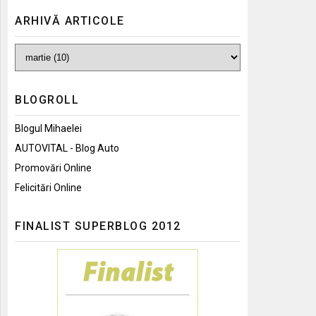
ARHIVĂ ARTICOLE
BLOGROLL
Blogul Mihaelei
AUTOVITAL - Blog Auto
Promovări Online
Felicitări Online
FINALIST SUPERBLOG 2012