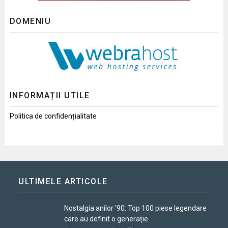
DOMENIU
INFORMAȚII UTILE
Politica de confidențialitate
ULTIMELE ARTICOLE
Nostalgia anilor '90: Top 100 piese legendare
care au definit o generație