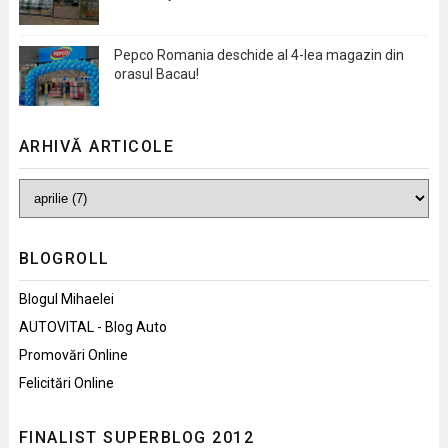
Pepco Romania deschide al 4-lea magazin din
orasul Bacau!
ARHIVĂ ARTICOLE
BLOGROLL
Blogul Mihaelei
AUTOVITAL - Blog Auto
Promovări Online
Felicitări Online
FINALIST SUPERBLOG 2012