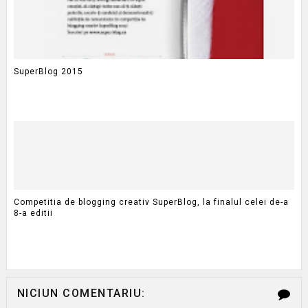
SuperBlog 2015
Competitia de blogging creativ SuperBlog, la finalul celei de-a
8-a editii
NICIUN COMENTARIU: