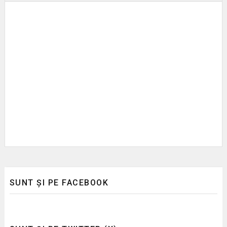
SUNT ȘI PE FACEBOOK