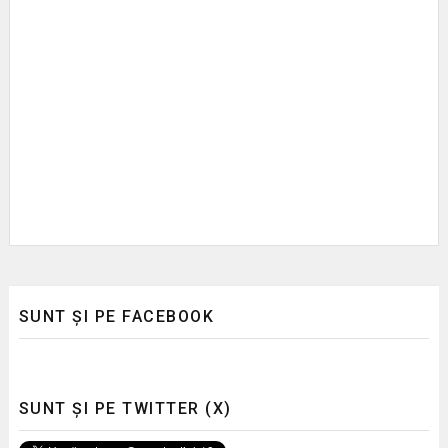
SUNT ȘI PE FACEBOOK
SUNT ȘI PE TWITTER (X)