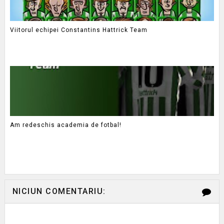
Viitorul echipei Constantins Hattrick Team
Am redeschis academia de fotbal!
NICIUN COMENTARIU: