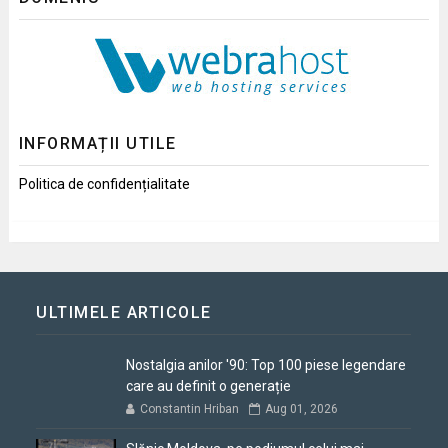
INFORMAȚII UTILE
Politica de confidențialitate
ULTIMELE ARTICOLE
Nostalgia anilor '90: Top 100 piese legendare
care au definit o generație
Constantin Hriban
Aug 01, 2026