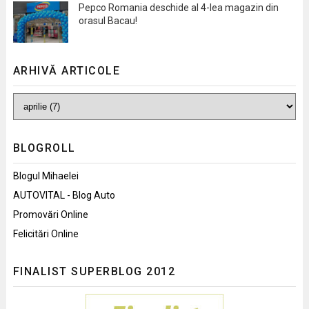
Pepco Romania deschide al 4-lea magazin din
orasul Bacau!
ARHIVĂ ARTICOLE
BLOGROLL
Blogul Mihaelei
AUTOVITAL - Blog Auto
Promovări Online
Felicitări Online
FINALIST SUPERBLOG 2012