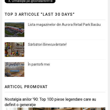
TOP 3 ARTICOLE "LAST 30 DAYS"
Lista magazinelor din Aurora Retail Park Bacău
Sărbători Binecuvântate!
În pantofii mei
ARTICOL PROMOVAT
Nostalgia anilor '90: Top 100 piese legendare care au
definit o generație