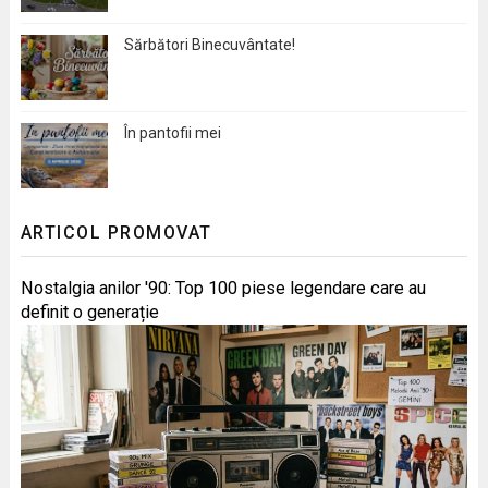
Sărbători Binecuvântate!
În pantofii mei
ARTICOL PROMOVAT
Nostalgia anilor '90: Top 100 piese legendare care au
definit o generație