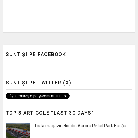
SUNT ȘI PE FACEBOOK
SUNT ȘI PE TWITTER (X)
TOP 3 ARTICOLE "LAST 30 DAYS"
Lista magazinelor din Aurora Retail Park Bacău