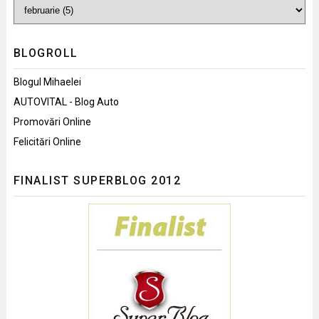
BLOGROLL
Blogul Mihaelei
AUTOVITAL - Blog Auto
Promovări Online
Felicitări Online
FINALIST SUPERBLOG 2012