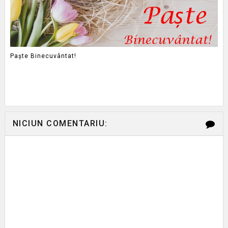
Paște Binecuvântat!
NICIUN COMENTARIU: