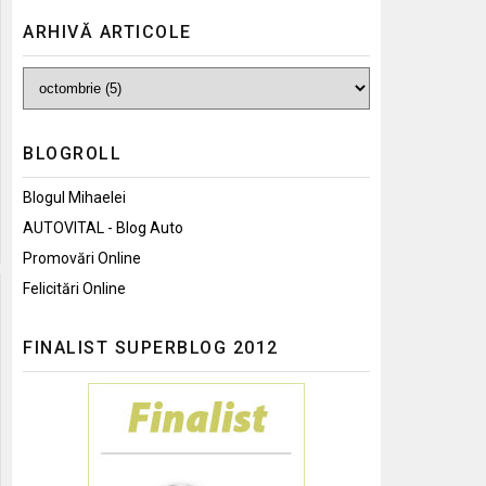
ARHIVĂ ARTICOLE
BLOGROLL
Blogul Mihaelei
AUTOVITAL - Blog Auto
Promovări Online
Felicitări Online
FINALIST SUPERBLOG 2012