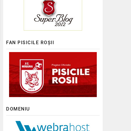
FAN PISICILE ROȘII
DOMENIU