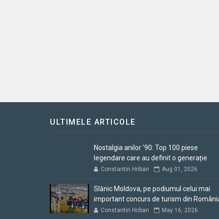
ULTIMELE ARTICOLE
Nostalgia anilor '90: Top 100 piese
legendare care au definit o generație
Constantin Hriban
Aug 01, 2026
Slănic Moldova, pe podiumul celui mai
important concurs de turism din Români
Constantin Hriban
May 16, 2026