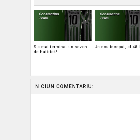
S-a mai terminat un sezon
Un nou inceput, al 48-
de Hattrick!
NICIUN COMENTARIU: