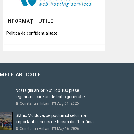
INFORMAȚII UTILE
Politica de confidențialitate
IMELE ARTICOLE
Nostalgia anilor '90: Top 100 piese
legendare care au definit o generație
Constantin Hriban
Aug 01, 2026
Slănic Moldova, pe podiumul celui mai
important concurs de turism din România
Constantin Hriban
May 16, 2026