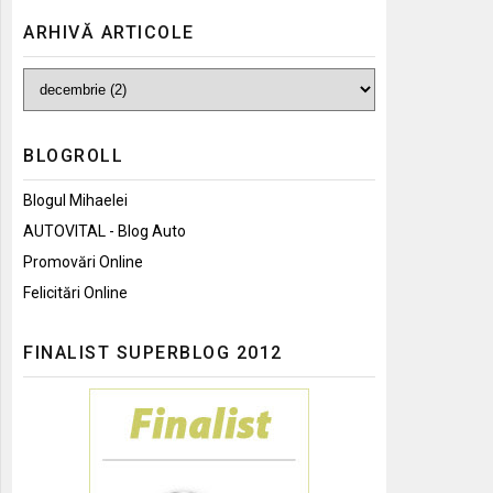
ARHIVĂ ARTICOLE
BLOGROLL
Blogul Mihaelei
AUTOVITAL - Blog Auto
Promovări Online
Felicitări Online
FINALIST SUPERBLOG 2012