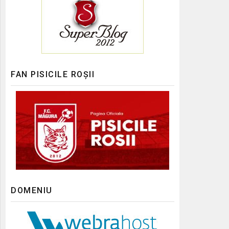
FAN PISICILE ROȘII
DOMENIU