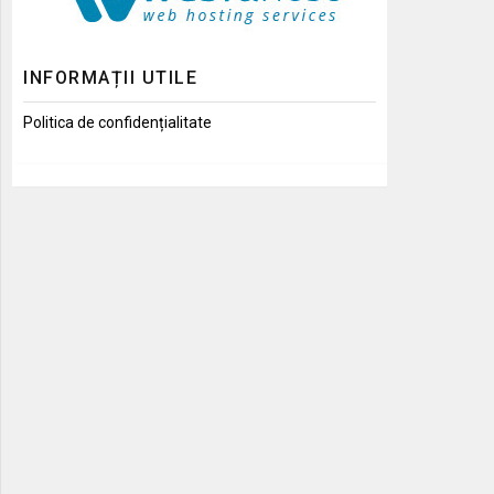
INFORMAȚII UTILE
Politica de confidențialitate