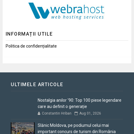
INFORMAȚII UTILE
Politica de confidențialitate
ULTIMELE ARTICOLE
Nostalgia anilor '90: Top 100 piese legendare
care au definit o generație
Constantin Hriban
Aug 01, 2026
Slănic Moldova, pe podiumul celui mai
important concurs de turism din România