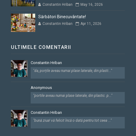
Constantin Hriban
May 16, 2026
Sărbători Binecuvântate!
Constantin Hriban
Apr 11, 2026
ULTIMELE COMENTARII
Constantin Hriban
"da, porțile aveau numai plase laterale, din plasti..."
Anonymous
"portile aveau numai plase laterale, din plastic. p..."
Constantin Hriban
"bună ziua! vă felicit încă o dată pentru tot ceea ..."