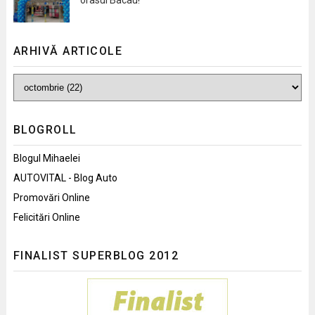
ARHIVĂ ARTICOLE
BLOGROLL
Blogul Mihaelei
AUTOVITAL - Blog Auto
Promovări Online
Felicitări Online
FINALIST SUPERBLOG 2012