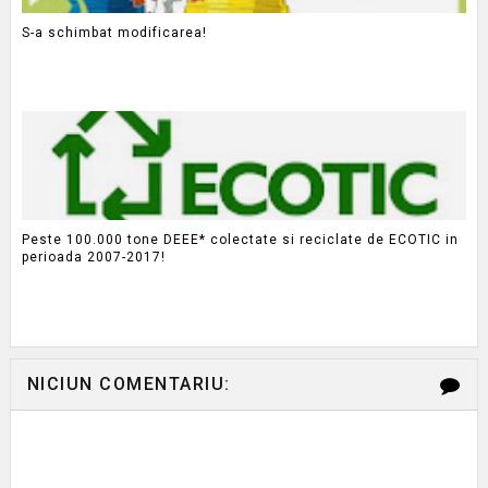
S-a schimbat modificarea!
Peste 100.000 tone DEEE* colectate si reciclate de ECOTIC in
perioada 2007-2017!
NICIUN COMENTARIU: