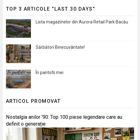
TOP 3 ARTICOLE "LAST 30 DAYS"
Lista magazinelor din Aurora Retail Park Bacău
Sărbători Binecuvântate!
În pantofii mei
ARTICOL PROMOVAT
Nostalgia anilor '90: Top 100 piese legendare care au
definit o generație