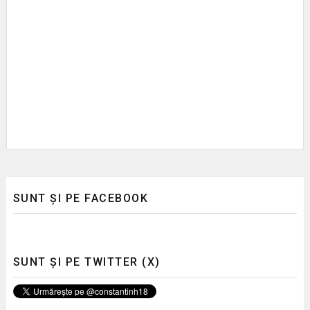
SUNT ȘI PE FACEBOOK
SUNT ȘI PE TWITTER (X)