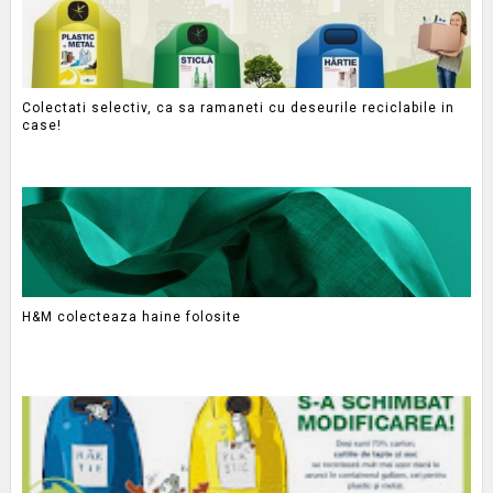
Colectati selectiv, ca sa ramaneti cu deseurile reciclabile in
case!
H&M colecteaza haine folosite