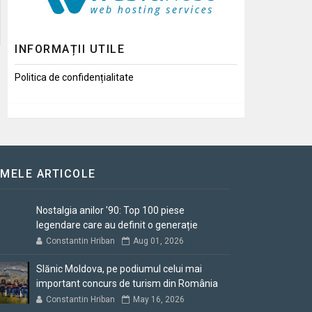
INFORMAȚII UTILE
Politica de confidențialitate
IMELE ARTICOLE
Nostalgia anilor '90: Top 100 piese
legendare care au definit o generație
Constantin Hriban
Aug 01, 2026
Slănic Moldova, pe podiumul celui mai
important concurs de turism din România
Constantin Hriban
May 16, 2026