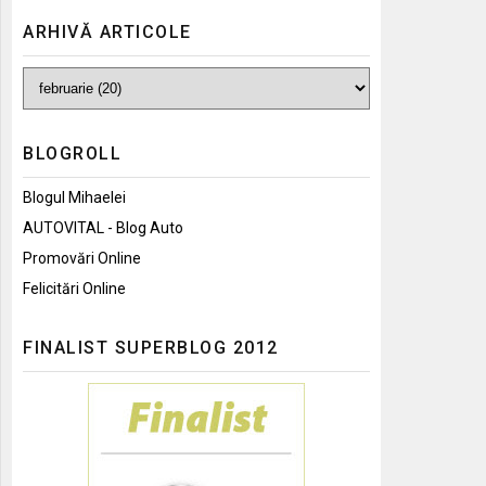
ARHIVĂ ARTICOLE
BLOGROLL
Blogul Mihaelei
AUTOVITAL - Blog Auto
Promovări Online
Felicitări Online
FINALIST SUPERBLOG 2012