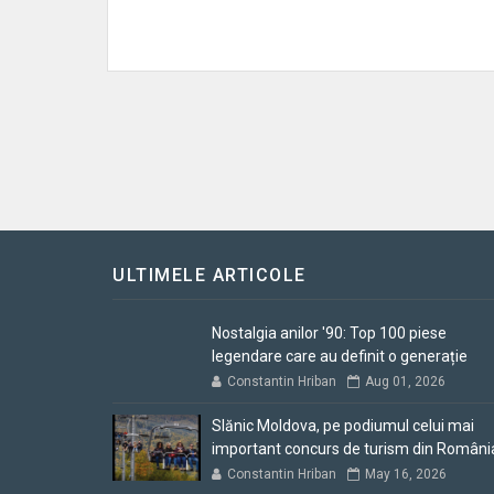
ULTIMELE ARTICOLE
Nostalgia anilor '90: Top 100 piese
legendare care au definit o generație
Constantin Hriban
Aug 01, 2026
Slănic Moldova, pe podiumul celui mai
important concurs de turism din Români
Constantin Hriban
May 16, 2026