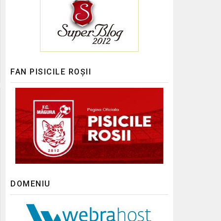
FAN PISICILE ROȘII
DOMENIU