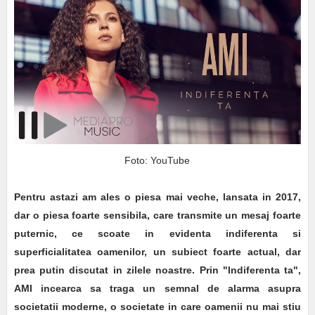
Foto: YouTube
Pentru astazi am ales o piesa mai veche, lansata in 2017,
dar o piesa foarte sensibila, care transmite un mesaj foarte
puternic, ce scoate in evidenta indiferenta si
superficialitatea oamenilor, un subiect foarte actual, dar
prea putin discutat in zilele noastre. Prin "Indiferenta ta",
AMI incearca sa traga un semnal de alarma asupra
societatii moderne, o societate in care oamenii nu mai stiu