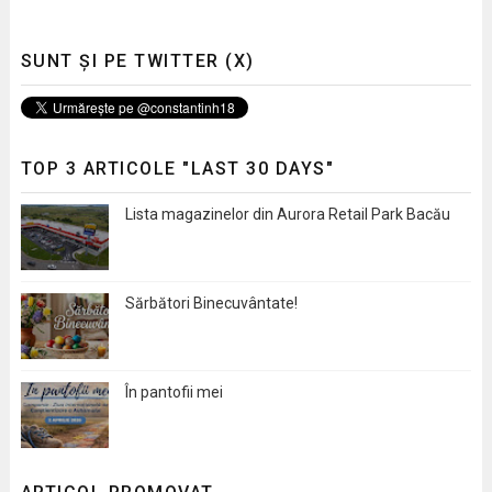
SUNT ȘI PE TWITTER (X)
TOP 3 ARTICOLE "LAST 30 DAYS"
Lista magazinelor din Aurora Retail Park Bacău
Sărbători Binecuvântate!
În pantofii mei