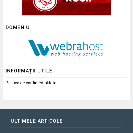
DOMENIU
INFORMAȚII UTILE
Politica de confidențialitate
ULTIMELE ARTICOLE