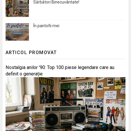
Sărbători Binecuvântate!
În pantofii mei
ARTICOL PROMOVAT
Nostalgia anilor '90: Top 100 piese legendare care au
definit o generație