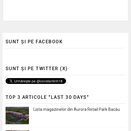
SUNT ȘI PE FACEBOOK
SUNT ȘI PE TWITTER (X)
TOP 3 ARTICOLE "LAST 30 DAYS"
Lista magazinelor din Aurora Retail Park Bacău