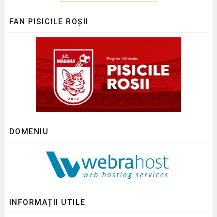
FAN PISICILE ROȘII
DOMENIU
INFORMAȚII UTILE