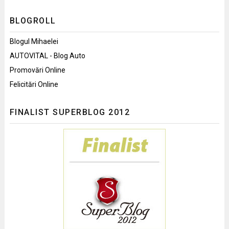
BLOGROLL
Blogul Mihaelei
AUTOVITAL - Blog Auto
Promovări Online
Felicitări Online
FINALIST SUPERBLOG 2012