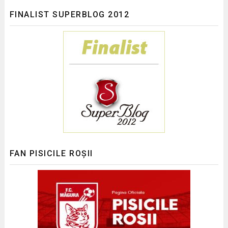
FINALIST SUPERBLOG 2012
FAN PISICILE ROȘII