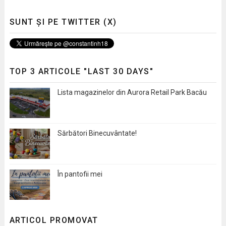
SUNT ȘI PE TWITTER (X)
TOP 3 ARTICOLE "LAST 30 DAYS"
Lista magazinelor din Aurora Retail Park Bacău
Sărbători Binecuvântate!
În pantofii mei
ARTICOL PROMOVAT