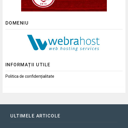
DOMENIU
INFORMAȚII UTILE
Politica de confidențialitate
ULTIMELE ARTICOLE