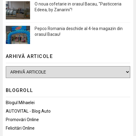
O noua cofetarie in orasul Bacau, "Pasticceria
Edeea, by Zanarini"!
Pepco Romania deschide al 4-lea magazin din
orasul Bacau!
ARHIVĂ ARTICOLE
BLOGROLL
Blogul Mihaelei
AUTOVITAL - Blog Auto
Promovări Online
Felicitări Online