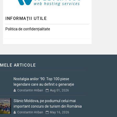
INFORMAȚII UTILE
Politica de confidențialitate
IMELE ARTICOLE
Nostalgia anilor '90: Top 100 piese
legendare care au definit o generație
Constantin Hriban
Aug 01, 2026
Slănic Moldova, pe podiumul celui mai
important concurs de turism din România
Constantin Hriban
May 16, 2026