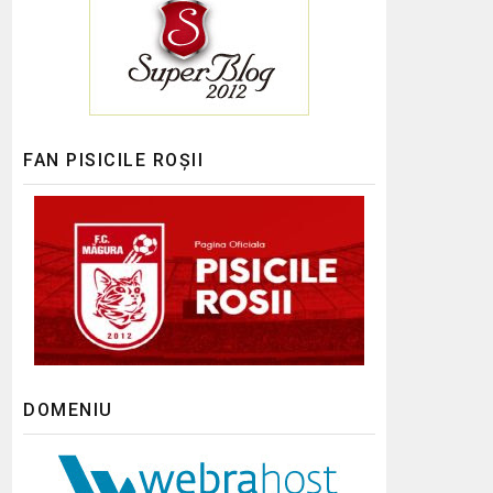
FAN PISICILE ROȘII
DOMENIU