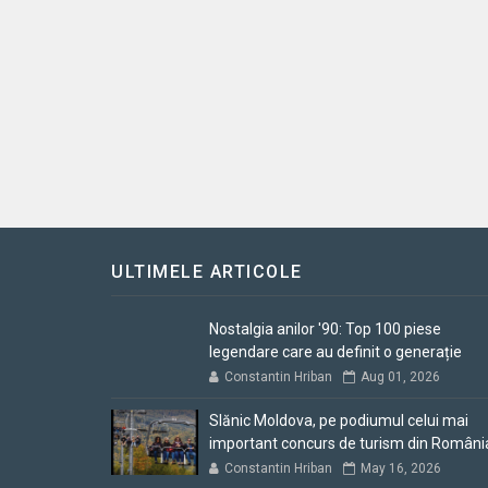
ULTIMELE ARTICOLE
Nostalgia anilor '90: Top 100 piese
legendare care au definit o generație
Constantin Hriban
Aug 01, 2026
Slănic Moldova, pe podiumul celui mai
important concurs de turism din Români
Constantin Hriban
May 16, 2026