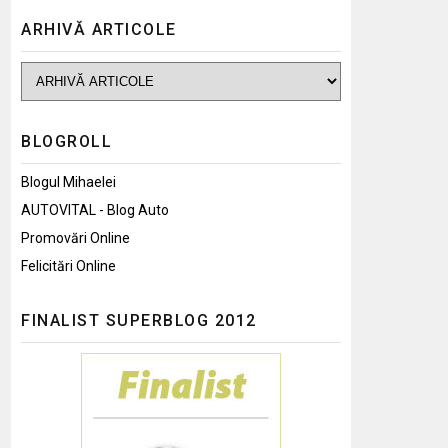
ARHIVĂ ARTICOLE
BLOGROLL
Blogul Mihaelei
AUTOVITAL - Blog Auto
Promovări Online
Felicitări Online
FINALIST SUPERBLOG 2012