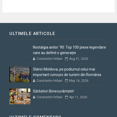
ULTIMELE ARTICOLE
Nostalgia anilor '90: Top 100 piese legendare
care au definit o generație
Constantin Hriban
Aug 01, 2026
Slănic Moldova, pe podiumul celui mai
important concurs de turism din România
Constantin Hriban
May 16, 2026
Sărbători Binecuvântate!
Constantin Hriban
Apr 11, 2026