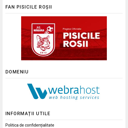
FAN PISICILE ROȘII
DOMENIU
INFORMAȚII UTILE
Politica de confidențialitate