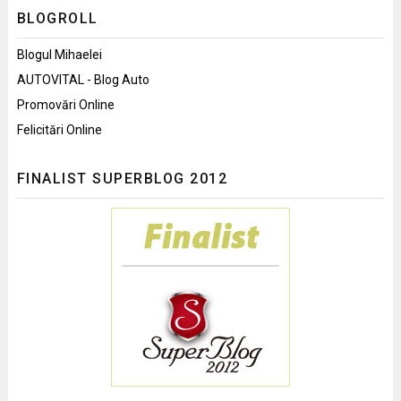
BLOGROLL
Blogul Mihaelei
AUTOVITAL - Blog Auto
Promovări Online
Felicitări Online
FINALIST SUPERBLOG 2012