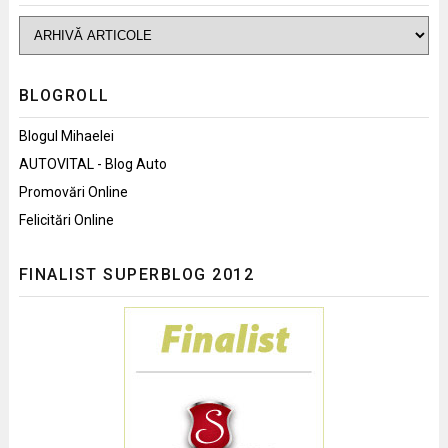
BLOGROLL
Blogul Mihaelei
AUTOVITAL - Blog Auto
Promovări Online
Felicitări Online
FINALIST SUPERBLOG 2012