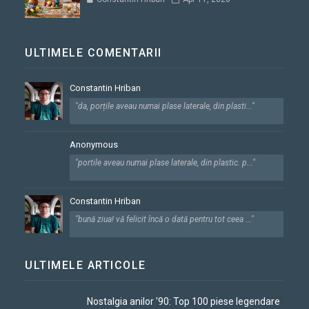
ULTIMELE COMENTARII
Constantin Hriban
"da, porțile aveau numai plase laterale, din plasti..."
Anonymous
"portile aveau numai plase laterale, din plastic. p..."
Constantin Hriban
"bună ziua! vă felicit încă o dată pentru tot ceea ..."
ULTIMELE ARTICOLE
Nostalgia anilor '90: Top 100 piese legendare