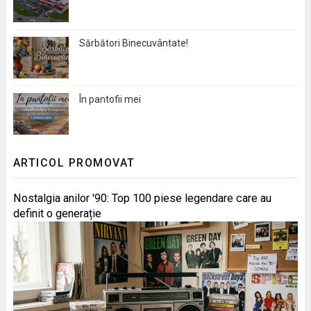
Sărbători Binecuvântate!
În pantofii mei
ARTICOL PROMOVAT
Nostalgia anilor '90: Top 100 piese legendare care au
definit o generație