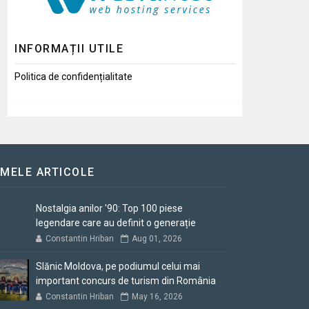
INFORMAȚII UTILE
Politica de confidențialitate
IMELE ARTICOLE
Nostalgia anilor '90: Top 100 piese
legendare care au definit o generație
Constantin Hriban
Aug 01, 2026
Slănic Moldova, pe podiumul celui mai
important concurs de turism din România
Constantin Hriban
May 16, 2026