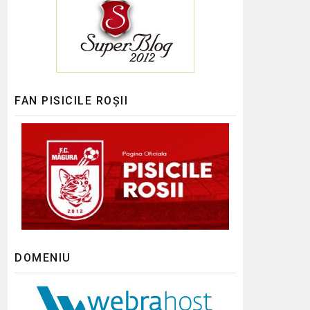
FAN PISICILE ROȘII
DOMENIU