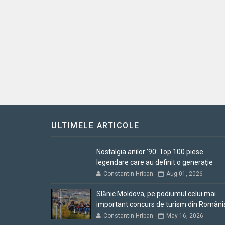
ULTIMELE ARTICOLE
Nostalgia anilor '90: Top 100 piese
legendare care au definit o generație
Constantin Hriban
Aug 01, 2026
Slănic Moldova, pe podiumul celui mai
important concurs de turism din Români
Constantin Hriban
May 16, 2026