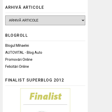
ARHIVĂ ARTICOLE
BLOGROLL
Blogul Mihaelei
AUTOVITAL - Blog Auto
Promovări Online
Felicitări Online
FINALIST SUPERBLOG 2012