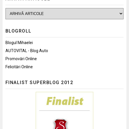
BLOGROLL
Blogul Mihaelei
AUTOVITAL - Blog Auto
Promovări Online
Felicitări Online
FINALIST SUPERBLOG 2012