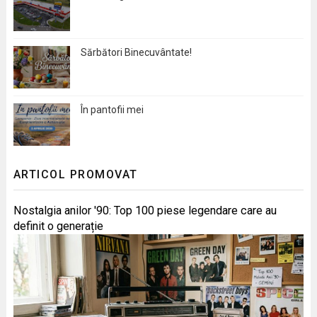
Sărbători Binecuvântate!
În pantofii mei
ARTICOL PROMOVAT
Nostalgia anilor '90: Top 100 piese legendare care au
definit o generație