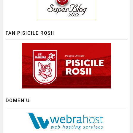
FAN PISICILE ROȘII
DOMENIU