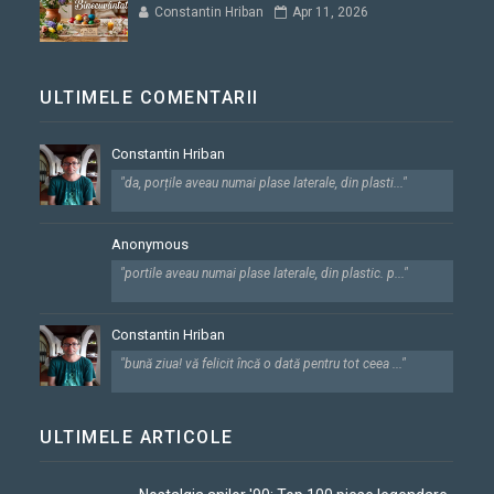
Constantin Hriban
Apr 11, 2026
ULTIMELE COMENTARII
Constantin Hriban
"da, porțile aveau numai plase laterale, din plasti..."
Anonymous
"portile aveau numai plase laterale, din plastic. p..."
Constantin Hriban
"bună ziua! vă felicit încă o dată pentru tot ceea ..."
ULTIMELE ARTICOLE