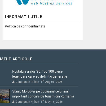
INFORMAȚII UTILE
Politica de confidențialitate
IMELE ARTICOLE
Nostalgia anilor '90: Top 100 piese
legendare care au definit o generație
Constantin Hriban
Aug 01, 2026
Slănic Moldova, pe podiumul celui mai
important concurs de turism din România
Constantin Hriban
May 16, 2026