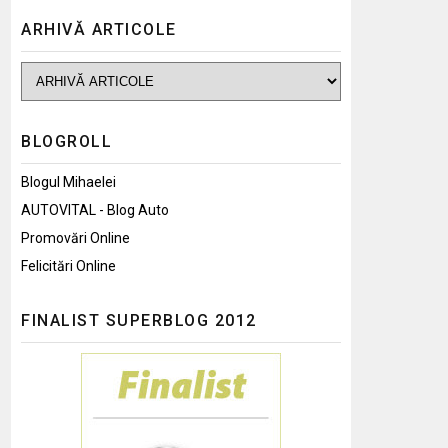
ARHIVĂ ARTICOLE
BLOGROLL
Blogul Mihaelei
AUTOVITAL - Blog Auto
Promovări Online
Felicitări Online
FINALIST SUPERBLOG 2012