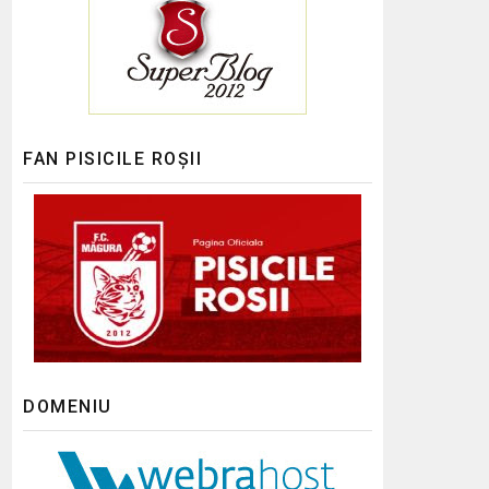
FAN PISICILE ROȘII
DOMENIU