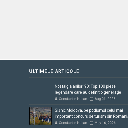
ULTIMELE ARTICOLE
Nostalgia anilor '90: Top 100 piese
legendare care au definit o generație
Constantin Hriban
Aug 01, 2026
Slănic Moldova, pe podiumul celui mai
important concurs de turism din Români
Constantin Hriban
May 16, 2026