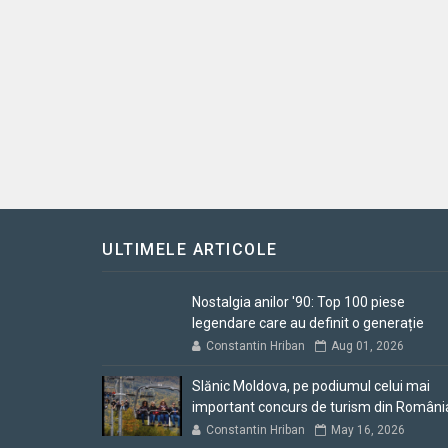
ULTIMELE ARTICOLE
Nostalgia anilor '90: Top 100 piese
legendare care au definit o generație
Constantin Hriban
Aug 01, 2026
Slănic Moldova, pe podiumul celui mai
important concurs de turism din Români
Constantin Hriban
May 16, 2026