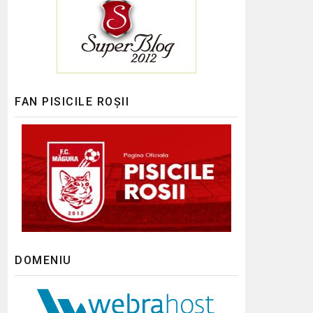
FAN PISICILE ROȘII
DOMENIU