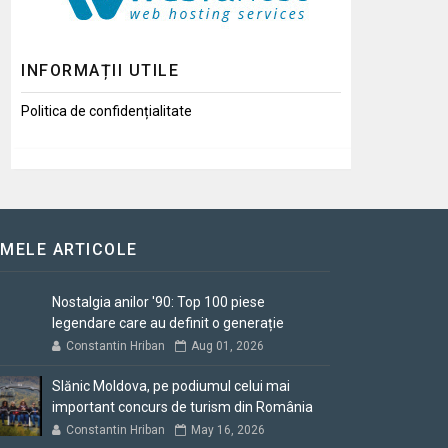
INFORMAȚII UTILE
Politica de confidențialitate
IMELE ARTICOLE
Nostalgia anilor '90: Top 100 piese
legendare care au definit o generație
Constantin Hriban
Aug 01, 2026
Slănic Moldova, pe podiumul celui mai
important concurs de turism din România
Constantin Hriban
May 16, 2026