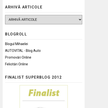
ARHIVĂ ARTICOLE
BLOGROLL
Blogul Mihaelei
AUTOVITAL - Blog Auto
Promovări Online
Felicitări Online
FINALIST SUPERBLOG 2012