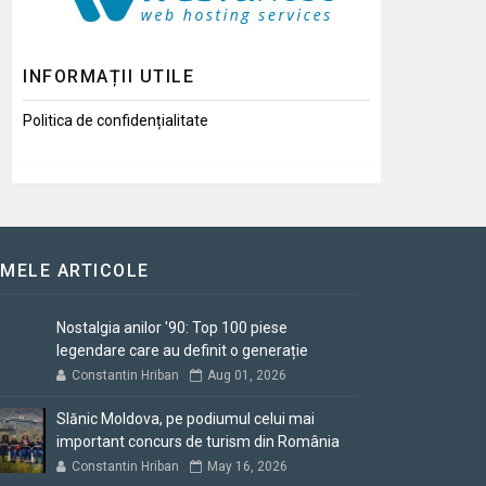
INFORMAȚII UTILE
Politica de confidențialitate
IMELE ARTICOLE
Nostalgia anilor '90: Top 100 piese
legendare care au definit o generație
Constantin Hriban
Aug 01, 2026
Slănic Moldova, pe podiumul celui mai
important concurs de turism din România
Constantin Hriban
May 16, 2026