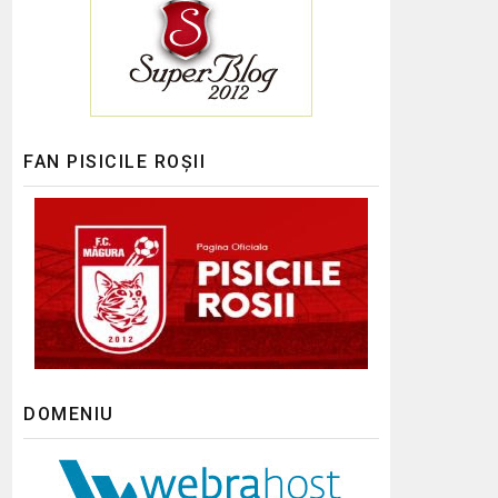
FAN PISICILE ROȘII
DOMENIU