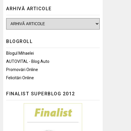
ARHIVĂ ARTICOLE
BLOGROLL
Blogul Mihaelei
AUTOVITAL - Blog Auto
Promovări Online
Felicitări Online
FINALIST SUPERBLOG 2012