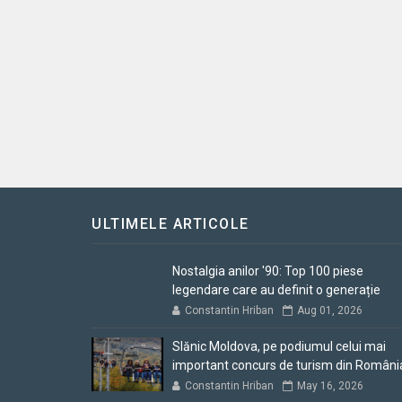
ULTIMELE ARTICOLE
Nostalgia anilor '90: Top 100 piese
legendare care au definit o generație
Constantin Hriban
Aug 01, 2026
Slănic Moldova, pe podiumul celui mai
important concurs de turism din Români
Constantin Hriban
May 16, 2026