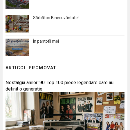
Sărbători Binecuvântate!
În pantofii mei
ARTICOL PROMOVAT
Nostalgia anilor '90: Top 100 piese legendare care au
definit o generație