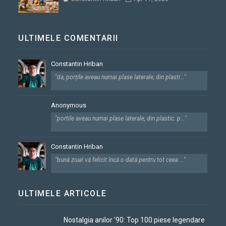
ULTIMELE COMENTARII
Constantin Hriban
"da, porțile aveau numai plase laterale, din plasti..."
Anonymous
"portile aveau numai plase laterale, din plastic. p..."
Constantin Hriban
"bună ziua! vă felicit încă o dată pentru tot ceea ..."
ULTIMELE ARTICOLE
Nostalgia anilor '90: Top 100 piese legendare