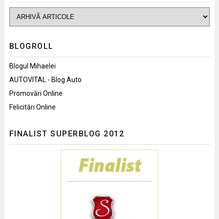
BLOGROLL
Blogul Mihaelei
AUTOVITAL - Blog Auto
Promovări Online
Felicitări Online
FINALIST SUPERBLOG 2012