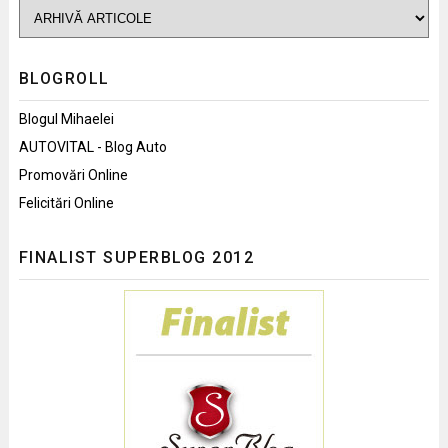
BLOGROLL
Blogul Mihaelei
AUTOVITAL - Blog Auto
Promovări Online
Felicitări Online
FINALIST SUPERBLOG 2012