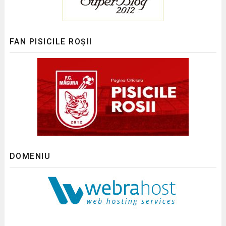
FAN PISICILE ROȘII
DOMENIU