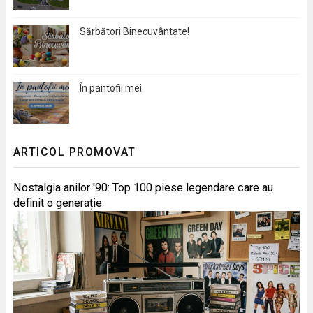
Sărbători Binecuvântate!
În pantofii mei
ARTICOL PROMOVAT
Nostalgia anilor '90: Top 100 piese legendare care au
definit o generație