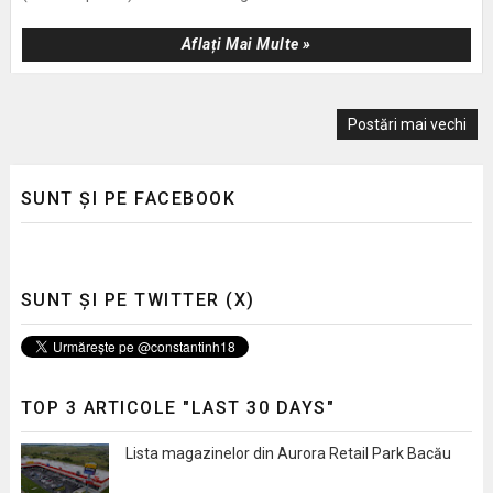
Aflați Mai Multe »
Postări mai vechi
SUNT ȘI PE FACEBOOK
SUNT ȘI PE TWITTER (X)
TOP 3 ARTICOLE "LAST 30 DAYS"
Lista magazinelor din Aurora Retail Park Bacău