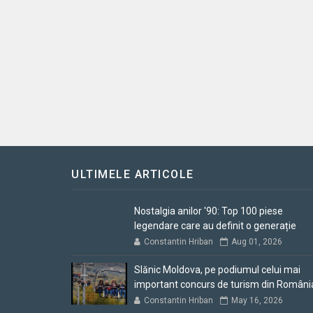
ULTIMELE ARTICOLE
Nostalgia anilor '90: Top 100 piese
legendare care au definit o generație
Constantin Hriban
Aug 01, 2026
Slănic Moldova, pe podiumul celui mai
important concurs de turism din Români
Constantin Hriban
May 16, 2026