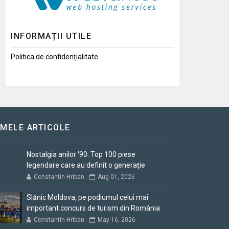
INFORMAȚII UTILE
Politica de confidențialitate
IMELE ARTICOLE
Nostalgia anilor '90: Top 100 piese
legendare care au definit o generație
Constantin Hriban
Aug 01, 2026
Slănic Moldova, pe podiumul celui mai
important concurs de turism din România
Constantin Hriban
May 16, 2026