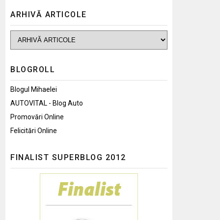
ARHIVĂ ARTICOLE
BLOGROLL
Blogul Mihaelei
AUTOVITAL - Blog Auto
Promovări Online
Felicitări Online
FINALIST SUPERBLOG 2012