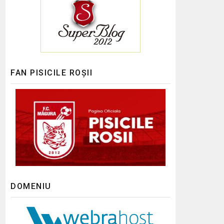
FAN PISICILE ROȘII
DOMENIU