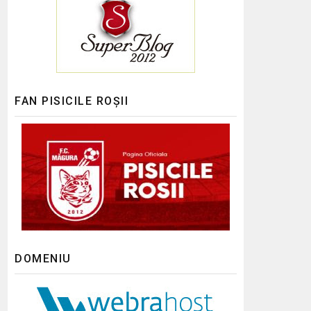
FAN PISICILE ROȘII
DOMENIU