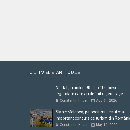
ULTIMELE ARTICOLE
Nostalgia anilor '90: Top 100 piese
legendare care au definit o generație
Constantin Hriban
Aug 01, 2026
Slănic Moldova, pe podiumul celui mai
important concurs de turism din Români
Constantin Hriban
May 16, 2026