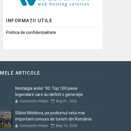
INFORMAȚII UTILE
Politica de confidențialitate
IMELE ARTICOLE
Nostalgia anilor '90: Top 100 piese
legendare care au definit o generație
Constantin Hriban
Aug 01, 2026
Slănic Moldova, pe podiumul celui mai
important concurs de turism din România
Constantin Hriban
May 16, 2026