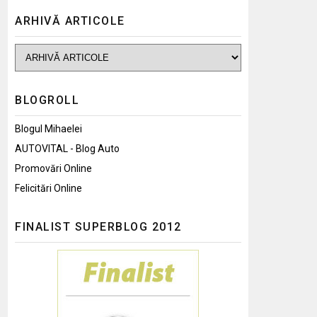
ARHIVĂ ARTICOLE
BLOGROLL
Blogul Mihaelei
AUTOVITAL - Blog Auto
Promovări Online
Felicitări Online
FINALIST SUPERBLOG 2012