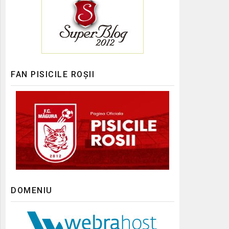
FAN PISICILE ROȘII
DOMENIU