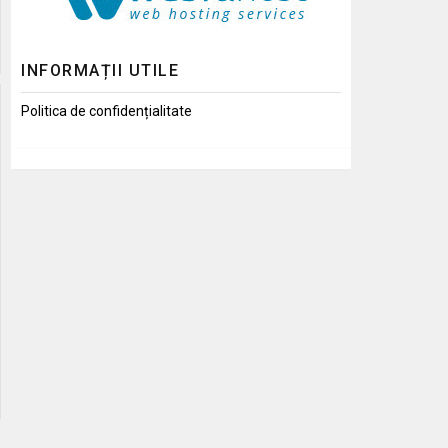
INFORMAȚII UTILE
Politica de confidențialitate