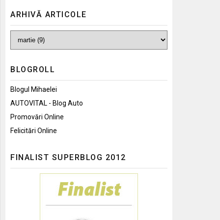
ARHIVĂ ARTICOLE
BLOGROLL
Blogul Mihaelei
AUTOVITAL - Blog Auto
Promovări Online
Felicitări Online
FINALIST SUPERBLOG 2012