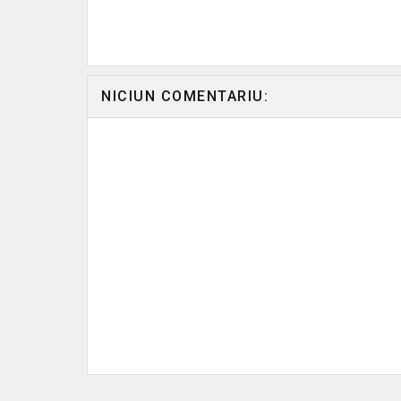
NICIUN COMENTARIU: