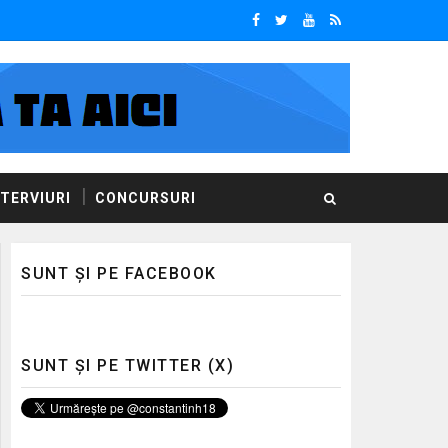
NTERVIURI
CONCURSURI
SUNT ȘI PE FACEBOOK
SUNT ȘI PE TWITTER (X)