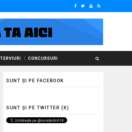
NTERVIURI
CONCURSURI
SUNT ȘI PE FACEBOOK
SUNT ȘI PE TWITTER (X)