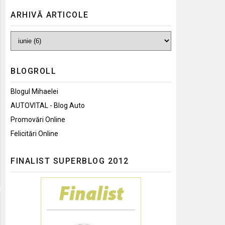
ARHIVĂ ARTICOLE
BLOGROLL
Blogul Mihaelei
AUTOVITAL - Blog Auto
Promovări Online
Felicitări Online
FINALIST SUPERBLOG 2012