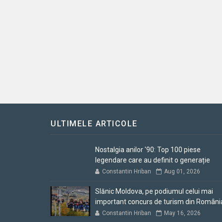
ULTIMELE ARTICOLE
Nostalgia anilor '90: Top 100 piese
legendare care au definit o generație
Constantin Hriban
Aug 01, 2026
Slănic Moldova, pe podiumul celui mai
important concurs de turism din Români
Constantin Hriban
May 16, 2026