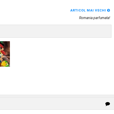
ARTICOL MAI VECHI
Romania parfumata!