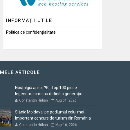
INFORMAȚII UTILE
Politica de confidențialitate
IMELE ARTICOLE
Nostalgia anilor '90: Top 100 piese
legendare care au definit o generație
Constantin Hriban
Aug 01, 2026
Slănic Moldova, pe podiumul celui mai
important concurs de turism din România
Constantin Hriban
May 16, 2026