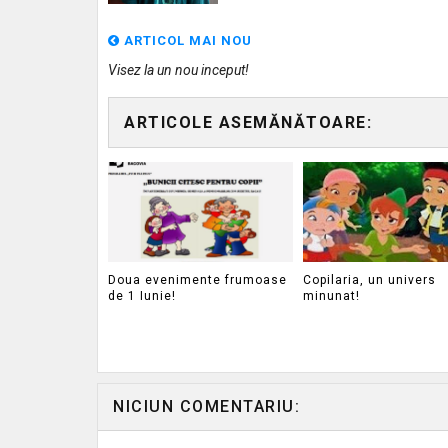
ARTICOL MAI NOU
Visez la un nou inceput!
ARTICOLE ASEMĂNĂTOARE:
Doua evenimente frumoase
Copilaria, un univers
de 1 Iunie!
minunat!
NICIUN COMENTARIU: