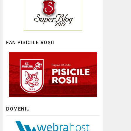
FAN PISICILE ROȘII
DOMENIU