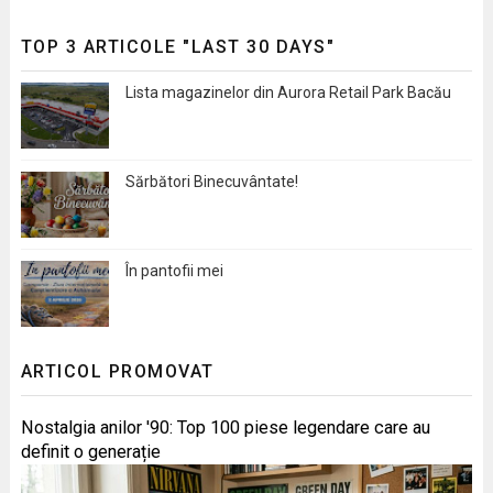
TOP 3 ARTICOLE "LAST 30 DAYS"
Lista magazinelor din Aurora Retail Park Bacău
Sărbători Binecuvântate!
În pantofii mei
ARTICOL PROMOVAT
Nostalgia anilor '90: Top 100 piese legendare care au
definit o generație