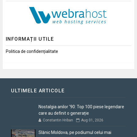
INFORMAȚII UTILE
Politica de confidențialitate
ULTIMELE ARTICOLE
Nostalgia anilor '90: Top 100 piese legendare
care au definit o generație
Constantin Hriban
Aug 01, 2026
Slănic Moldova, pe podiumul celui mai