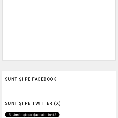
SUNT ȘI PE FACEBOOK
SUNT ȘI PE TWITTER (X)