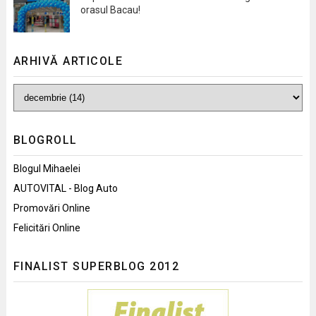
orasul Bacau!
ARHIVĂ ARTICOLE
BLOGROLL
Blogul Mihaelei
AUTOVITAL - Blog Auto
Promovări Online
Felicitări Online
FINALIST SUPERBLOG 2012