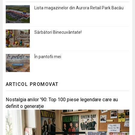
Lista magazinelor din Aurora Retail Park Bacău
Sărbători Binecuvântate!
În pantofii mei
ARTICOL PROMOVAT
Nostalgia anilor '90: Top 100 piese legendare care au
definit o generație