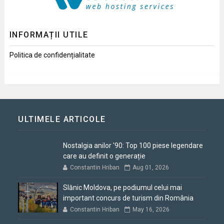
INFORMAȚII UTILE
Politica de confidențialitate
ULTIMELE ARTICOLE
Nostalgia anilor '90: Top 100 piese legendare
care au definit o generație
Constantin Hriban
Aug 01, 2026
Slănic Moldova, pe podiumul celui mai
important concurs de turism din România
Constantin Hriban
May 16, 2026