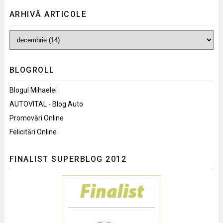
ARHIVĂ ARTICOLE
BLOGROLL
Blogul Mihaelei
AUTOVITAL - Blog Auto
Promovări Online
Felicitări Online
FINALIST SUPERBLOG 2012