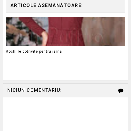
ARTICOLE ASEMĂNĂTOARE:
Rochiile potrivite pentru iarna
NICIUN COMENTARIU: