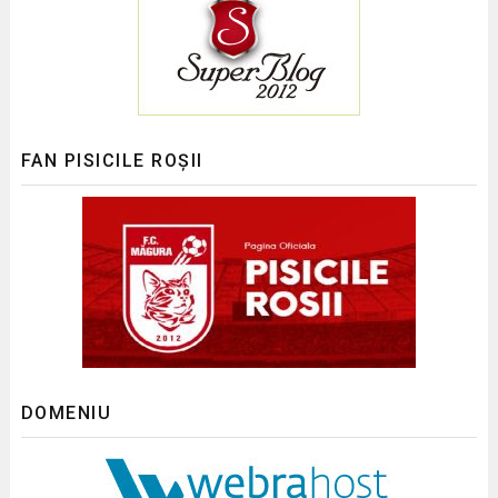
FAN PISICILE ROȘII
DOMENIU