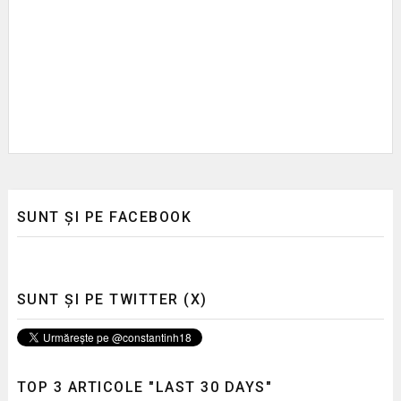
SUNT ȘI PE FACEBOOK
SUNT ȘI PE TWITTER (X)
TOP 3 ARTICOLE "LAST 30 DAYS"