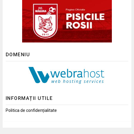
DOMENIU
INFORMAȚII UTILE
Politica de confidențialitate