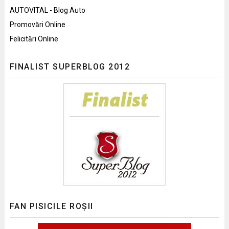
AUTOVITAL - Blog Auto
Promovări Online
Felicitări Online
FINALIST SUPERBLOG 2012
FAN PISICILE ROȘII