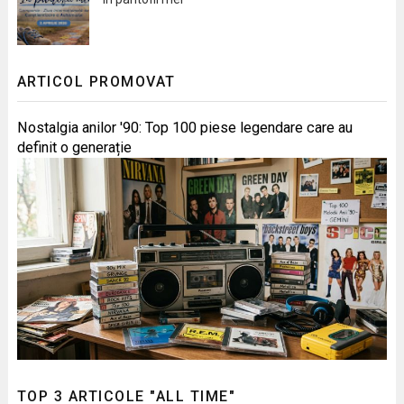
ARTICOL PROMOVAT
Nostalgia anilor '90: Top 100 piese legendare care au
definit o generație
TOP 3 ARTICOLE "ALL TIME"