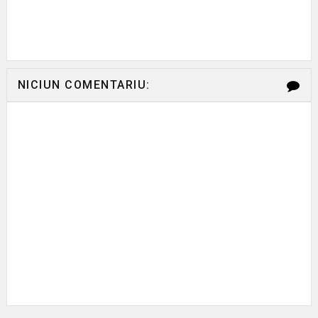
NICIUN COMENTARIU: