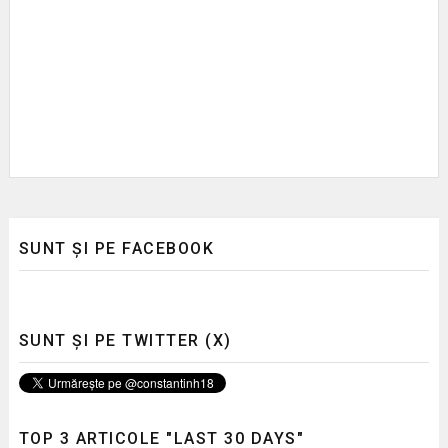
SUNT ȘI PE FACEBOOK
SUNT ȘI PE TWITTER (X)
TOP 3 ARTICOLE "LAST 30 DAYS"