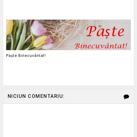
Paște Binecuvântat!
NICIUN COMENTARIU: