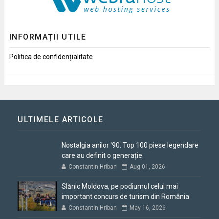
INFORMAȚII UTILE
Politica de confidențialitate
ULTIMELE ARTICOLE
Nostalgia anilor '90: Top 100 piese legendare
care au definit o generație
Constantin Hriban
Aug 01, 2026
Slănic Moldova, pe podiumul celui mai
important concurs de turism din România
Constantin Hriban
May 16, 2026