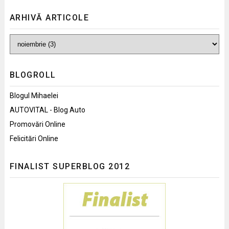
ARHIVĂ ARTICOLE
BLOGROLL
Blogul Mihaelei
AUTOVITAL - Blog Auto
Promovări Online
Felicitări Online
FINALIST SUPERBLOG 2012