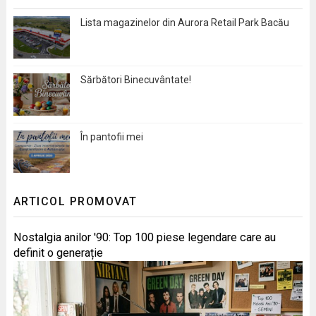
Lista magazinelor din Aurora Retail Park Bacău
Sărbători Binecuvântate!
În pantofii mei
ARTICOL PROMOVAT
Nostalgia anilor '90: Top 100 piese legendare care au
definit o generație