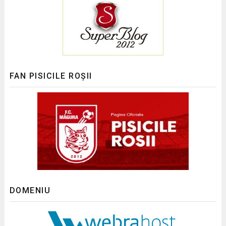
FAN PISICILE ROȘII
DOMENIU