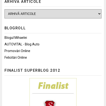
ARHIVĂ ARTICOLE
BLOGROLL
Blogul Mihaelei
AUTOVITAL - Blog Auto
Promovări Online
Felicitări Online
FINALIST SUPERBLOG 2012