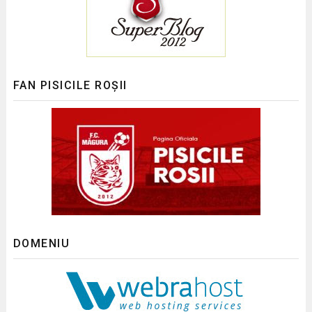
FAN PISICILE ROȘII
DOMENIU