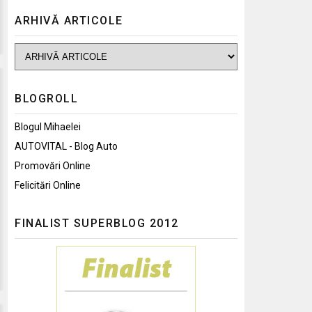
ARHIVĂ ARTICOLE
BLOGROLL
Blogul Mihaelei
AUTOVITAL - Blog Auto
Promovări Online
Felicitări Online
FINALIST SUPERBLOG 2012