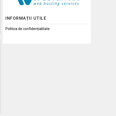
INFORMAȚII UTILE
Politica de confidențialitate