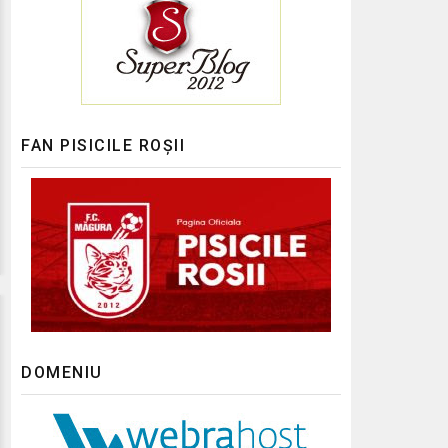
FAN PISICILE ROȘII
DOMENIU