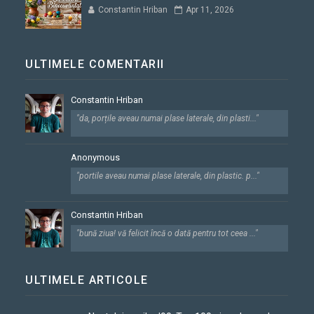
Constantin Hriban
Apr 11, 2026
ULTIMELE COMENTARII
Constantin Hriban
"da, porțile aveau numai plase laterale, din plasti..."
Anonymous
"portile aveau numai plase laterale, din plastic. p..."
Constantin Hriban
"bună ziua! vă felicit încă o dată pentru tot ceea ..."
ULTIMELE ARTICOLE