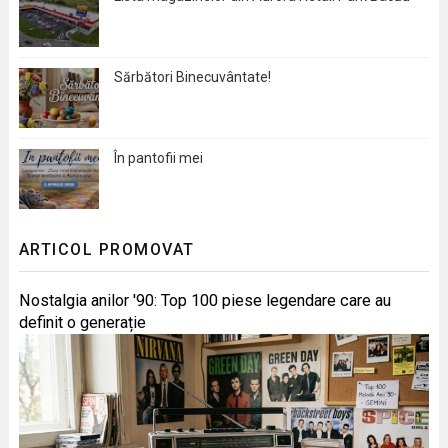
Sărbători Binecuvântate!
În pantofii mei
ARTICOL PROMOVAT
Nostalgia anilor '90: Top 100 piese legendare care au
definit o generație