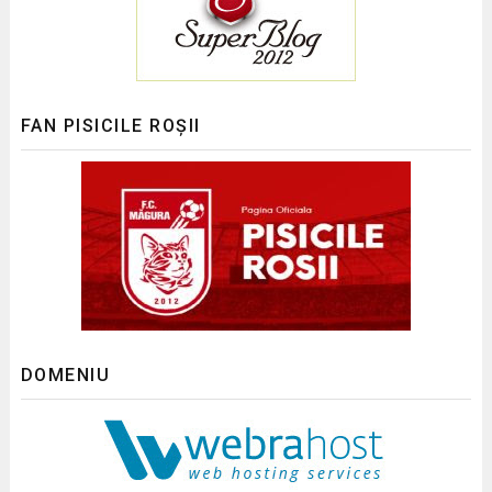
FAN PISICILE ROȘII
DOMENIU