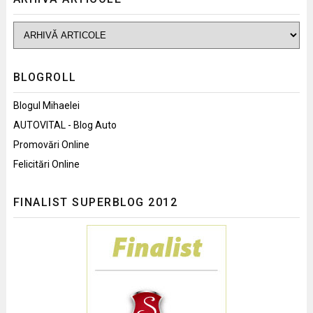
BLOGROLL
Blogul Mihaelei
AUTOVITAL - Blog Auto
Promovări Online
Felicitări Online
FINALIST SUPERBLOG 2012