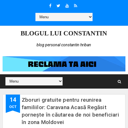
BLOGUL LUI CONSTANTIN
blog personal constantin hriban
14
Zboruri gratuite pentru reunirea
familiilor: Caravana Acasă Regăsit
OCT
pornește în căutarea de noi beneficiari
în zona Moldovei