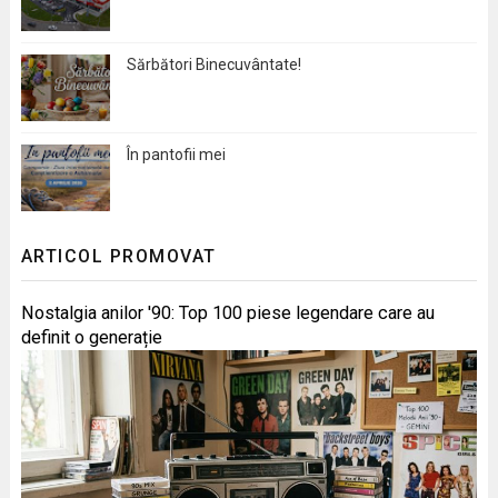
Sărbători Binecuvântate!
În pantofii mei
ARTICOL PROMOVAT
Nostalgia anilor '90: Top 100 piese legendare care au
definit o generație