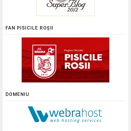
FAN PISICILE ROȘII
DOMENIU