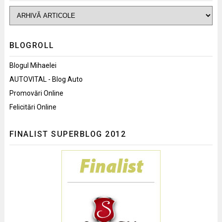
BLOGROLL
Blogul Mihaelei
AUTOVITAL - Blog Auto
Promovări Online
Felicitări Online
FINALIST SUPERBLOG 2012