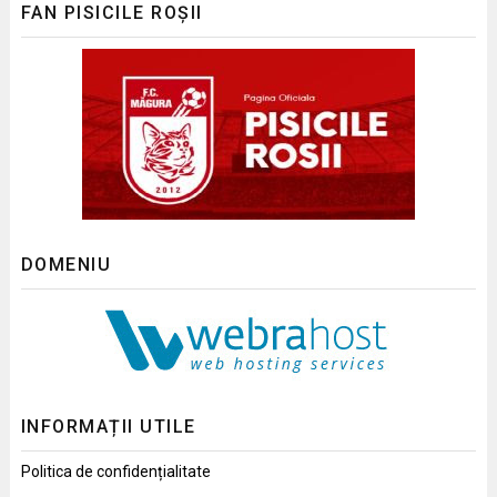
FAN PISICILE ROȘII
DOMENIU
INFORMAȚII UTILE
Politica de confidențialitate