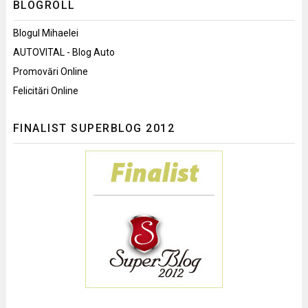
BLOGROLL
Blogul Mihaelei
AUTOVITAL - Blog Auto
Promovări Online
Felicitări Online
FINALIST SUPERBLOG 2012