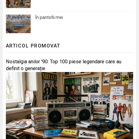
În pantofii mei
ARTICOL PROMOVAT
Nostalgia anilor '90: Top 100 piese legendare care au
definit o generație