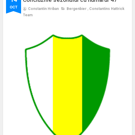
OCT
Constantin Hriban
Bergenbier
,
Constantins Hattrick
Team