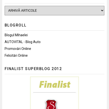
BLOGROLL
Blogul Mihaelei
AUTOVITAL - Blog Auto
Promovări Online
Felicitări Online
FINALIST SUPERBLOG 2012