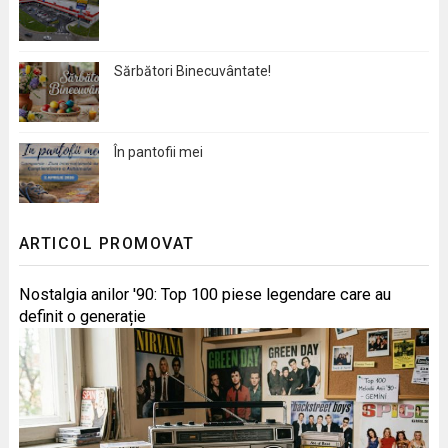
Sărbători Binecuvântate!
În pantofii mei
ARTICOL PROMOVAT
Nostalgia anilor '90: Top 100 piese legendare care au
definit o generație