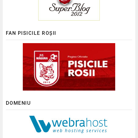
FAN PISICILE ROȘII
DOMENIU