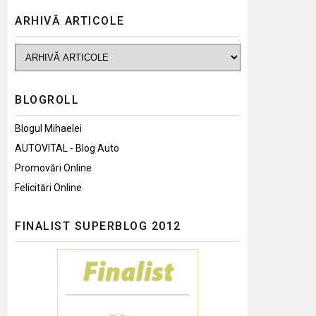
ARHIVĂ ARTICOLE
BLOGROLL
Blogul Mihaelei
AUTOVITAL - Blog Auto
Promovări Online
Felicitări Online
FINALIST SUPERBLOG 2012