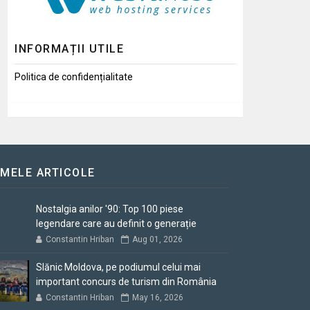
INFORMAȚII UTILE
Politica de confidențialitate
IMELE ARTICOLE
Nostalgia anilor '90: Top 100 piese
legendare care au definit o generație
Constantin Hriban
Aug 01, 2026
Slănic Moldova, pe podiumul celui mai
important concurs de turism din România
Constantin Hriban
May 16, 2026