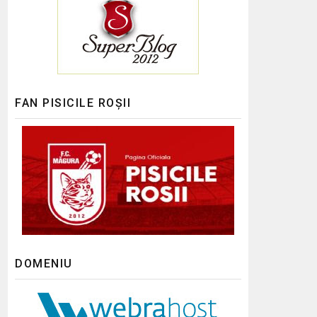
FAN PISICILE ROȘII
DOMENIU