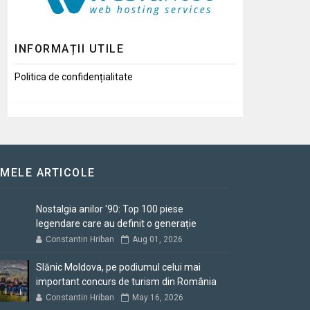
INFORMAȚII UTILE
Politica de confidențialitate
IMELE ARTICOLE
Nostalgia anilor '90: Top 100 piese
legendare care au definit o generație
Constantin Hriban
Aug 01, 2026
Slănic Moldova, pe podiumul celui mai
important concurs de turism din România
Constantin Hriban
May 16, 2026