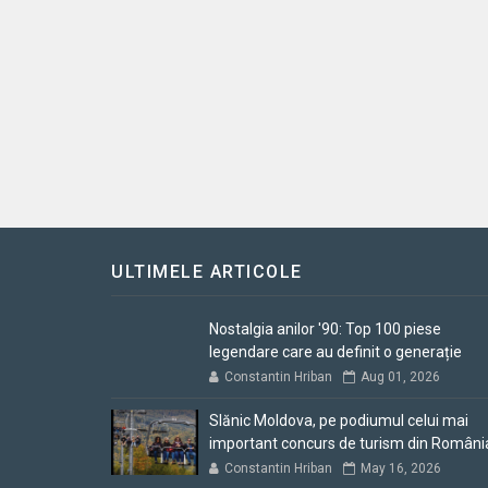
ULTIMELE ARTICOLE
Nostalgia anilor '90: Top 100 piese
legendare care au definit o generație
Constantin Hriban
Aug 01, 2026
Slănic Moldova, pe podiumul celui mai
important concurs de turism din Români
Constantin Hriban
May 16, 2026