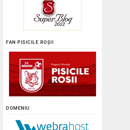
FAN PISICILE ROȘII
DOMENIU