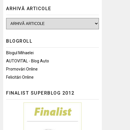
ARHIVĂ ARTICOLE
BLOGROLL
Blogul Mihaelei
AUTOVITAL - Blog Auto
Promovări Online
Felicitări Online
FINALIST SUPERBLOG 2012