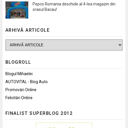
Pepco Romania deschide al 4-lea magazin din
orasul Bacau!
ARHIVĂ ARTICOLE
BLOGROLL
Blogul Mihaelei
AUTOVITAL - Blog Auto
Promovări Online
Felicitări Online
FINALIST SUPERBLOG 2012