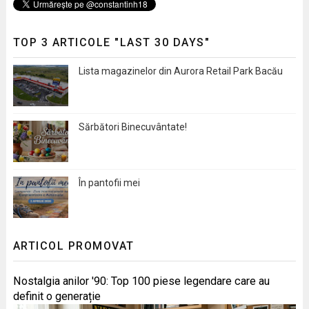
TOP 3 ARTICOLE "LAST 30 DAYS"
Lista magazinelor din Aurora Retail Park Bacău
Sărbători Binecuvântate!
În pantofii mei
ARTICOL PROMOVAT
Nostalgia anilor '90: Top 100 piese legendare care au
definit o generație