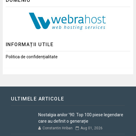
DOMENIU
INFORMAȚII UTILE
Politica de confidențialitate
ULTIMELE ARTICOLE
Nostalgia anilor '90: Top 100 piese legendare
care au definit o generație
Constantin Hriban
Aug 01, 2026