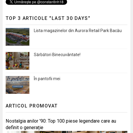
TOP 3 ARTICOLE "LAST 30 DAYS"
Lista magazinelor din Aurora Retail Park Bacău
Sărbători Binecuvântate!
În pantofii mei
ARTICOL PROMOVAT
Nostalgia anilor '90: Top 100 piese legendare care au
definit o generație