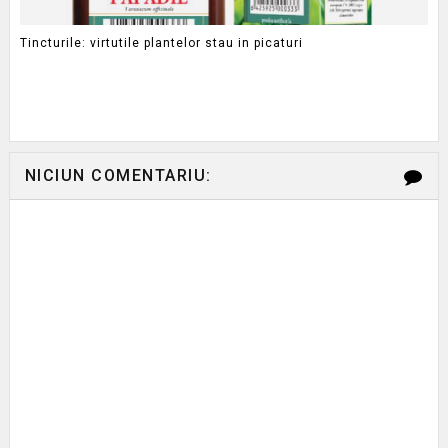
Tincturile: virtutile plantelor stau in picaturi
NICIUN COMENTARIU: