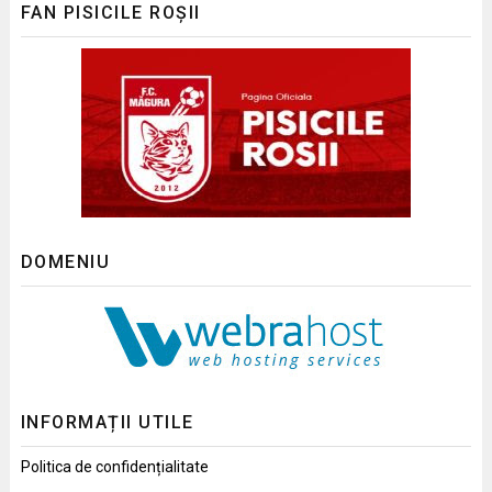
FAN PISICILE ROȘII
DOMENIU
INFORMAȚII UTILE
Politica de confidențialitate