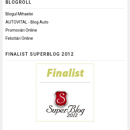
BLOGROLL
Blogul Mihaelei
AUTOVITAL - Blog Auto
Promovări Online
Felicitări Online
FINALIST SUPERBLOG 2012