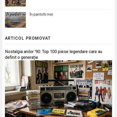
În pantofii mei
ARTICOL PROMOVAT
Nostalgia anilor '90: Top 100 piese legendare care au
definit o generație