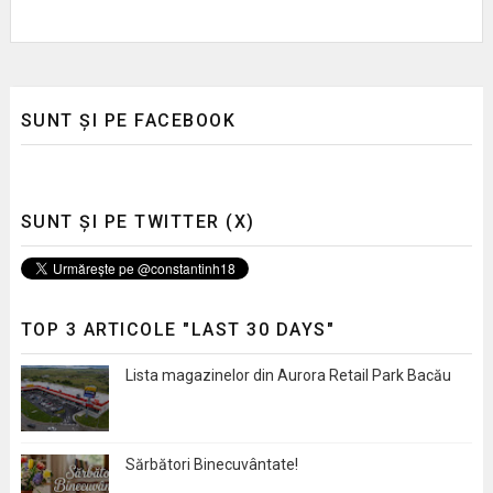
SUNT ȘI PE FACEBOOK
SUNT ȘI PE TWITTER (X)
TOP 3 ARTICOLE "LAST 30 DAYS"
Lista magazinelor din Aurora Retail Park Bacău
Sărbători Binecuvântate!